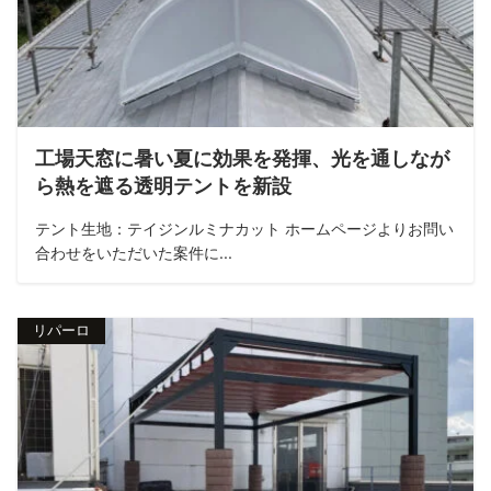
工場天窓に暑い夏に効果を発揮、光を通しなが
ら熱を遮る透明テントを新設
テント生地：テイジンルミナカット ホームページよりお問い
合わせをいただいた案件に...
リパーロ