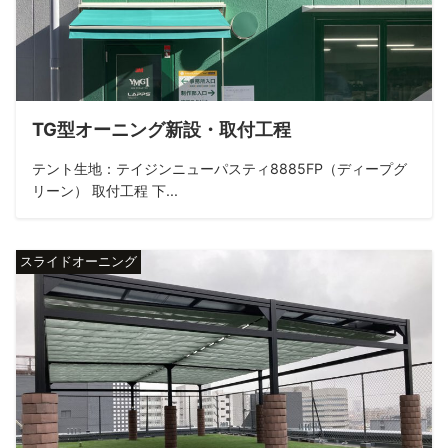
TG型オーニング新設・取付工程
テント生地：テイジンニューパスティ8885FP（ディープグ
リーン） 取付工程 下...
スライドオーニング