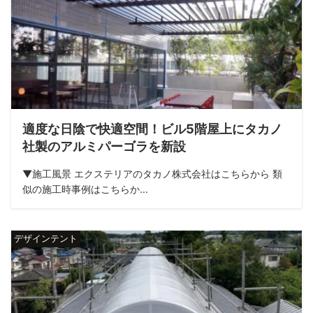
適度な日陰で快適空間！ビル5階屋上にタカノ
社製のアルミパーゴラを新設
▼施工風景 エクステリアのタカノ株式会社はこちらから 類
似の施工時事例はこちらか...
デザインテント