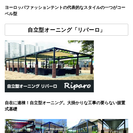
ヨーロッパファッションテントの代表的なスタイルの一つがコー
ベル型
自立型オーニング「リパーロ」
自在に連棟！自立型オーニング。大掛かりな工事の要らない据置
式基礎