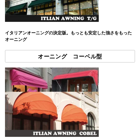
イタリアンオーニングの決定版。もっとも安定した強さをもった
オーニング
オーニング コーベル型