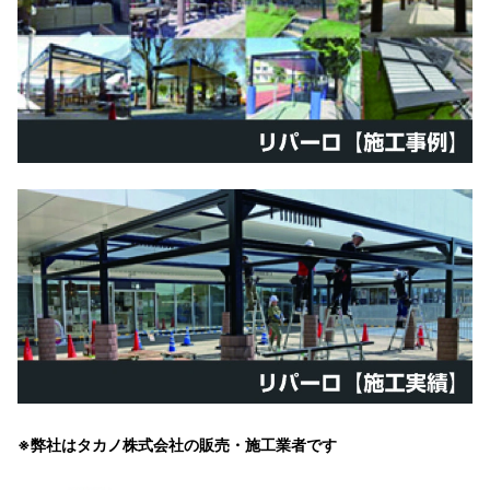
※弊社はタカノ株式会社の販売・施工業者です