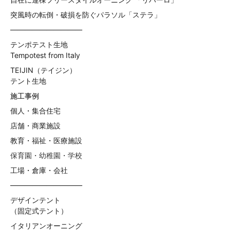
突風時の転倒・破損を防ぐパラソル「ステラ」
——————————
テンポテスト生地
Tempotest from Italy
TEIJIN（テイジン）
テント生地
施工事例
個人・集合住宅
店舗・商業施設
教育・福祉・医療施設
保育園・幼稚園・学校
工場・倉庫・会社
——————————
デザインテント
（固定式テント）
イタリアンオーニング