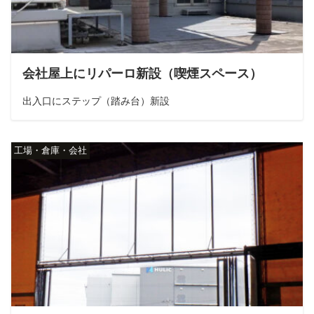
会社屋上にリパーロ新設（喫煙スペース）
出入口にステップ（踏み台）新設
工場・倉庫・会社