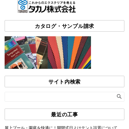
カタログ・サンプル請求
サイト内検索
最近の工事
屋上プール・園庭を快適に！開閉式日よけテント設置について