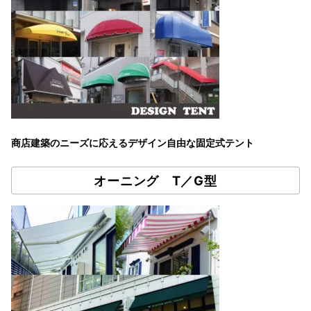
商店建築のニーズに応えるデザイン自由な固定式テント
オーニング T／G型