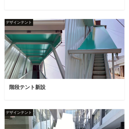
デザインテント
階段テント新設
デザインテント