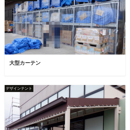
大型カーテン
デザインテント