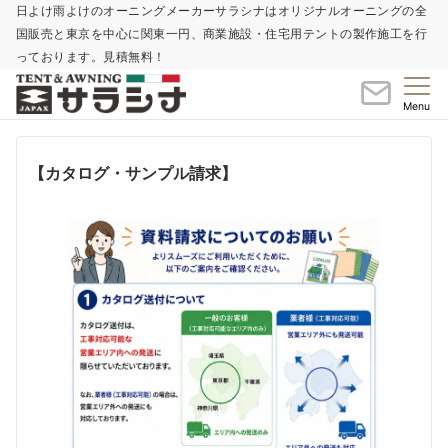
日よけ雨よけのオーニングメーカーサラシナはオリジナルオーニングの全
国販売と東京を中心に関東一円、商業施設・住宅用テントの製作施工を行
っております。見積無料！
Menu
【カタログ・サンプル請求】