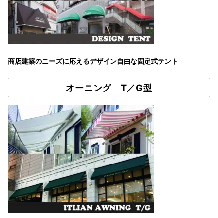
商店建築のニーズに応えるデザイン自由な固定式テント
オーニング T／G型