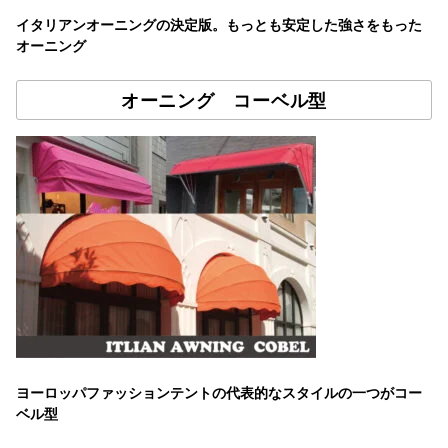
イタリアンオーニングの決定版。もっとも安定した強さをもった
オーニング
オーニング コーベル型
ヨーロッパファッションテントの代表的なスタイルの一つがコー
ベル型