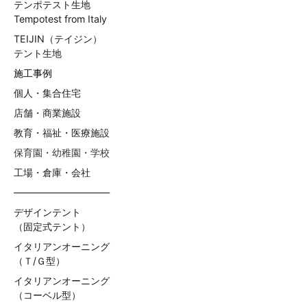
テンポテスト生地
Tempotest from Italy
TEIJIN（テイジン）
テント生地
施工事例
個人・集合住宅
店舗・商業施設
教育・福祉・医療施設
保育園・幼稚園・学校
工場・倉庫・会社
——————————
デザインテント
（固定式テント）
イタリアンオーニング
（Ｔ/Ｇ型）
イタリアンオーニング
（コーベル型）