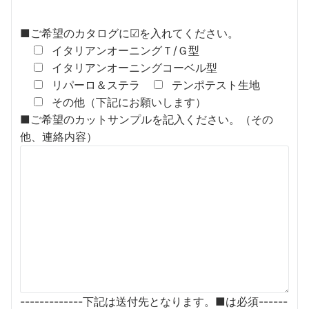
■ご希望のカタログに☑を入れてください。
イタリアンオーニングＴ/Ｇ型
イタリアンオーニングコーベル型
リパーロ＆ステラ
テンポテスト生地
その他（下記にお願いします）
■ご希望のカットサンプルを記入ください。（その
他、連絡内容）
-------------下記は送付先となります。■は必須------