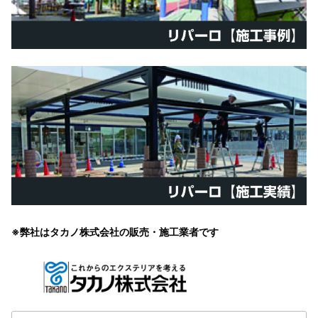
※弊社はタカノ株式会社の販売・施工業者です