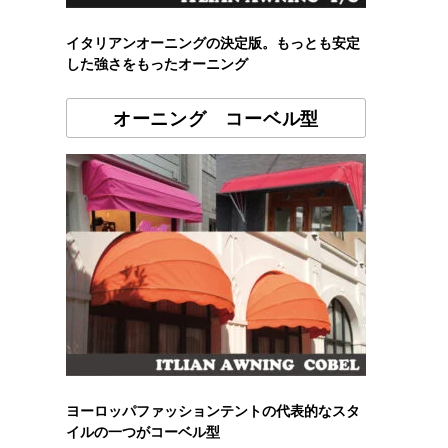
イタリアンオーニングの決定版。もっとも安定
した強さをもったオーニング
オーニング コーベル型
ヨーロッパファッションテントの代表的なスタ
イルの一つがコーベル型