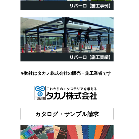
※弊社はタカノ株式会社の販売・施工業者です
カタログ・サンプル請求