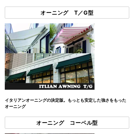
オーニング T／G型
イタリアンオーニングの決定版。もっとも安定した強さをもった
オーニング
オーニング コーベル型