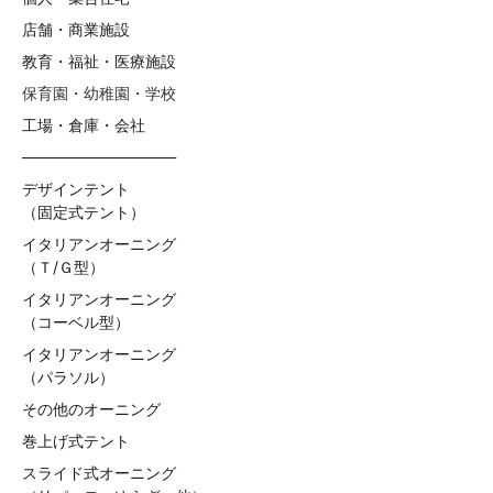
店舗・商業施設
教育・福祉・医療施設
保育園・幼稚園・学校
工場・倉庫・会社
——————————
デザインテント
（固定式テント）
イタリアンオーニング
（Ｔ/Ｇ型）
イタリアンオーニング
（コーベル型）
イタリアンオーニング
（パラソル）
その他のオーニング
巻上げ式テント
スライド式オーニング