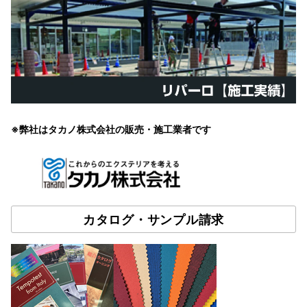
※弊社はタカノ株式会社の販売・施工業者です
カタログ・サンプル請求