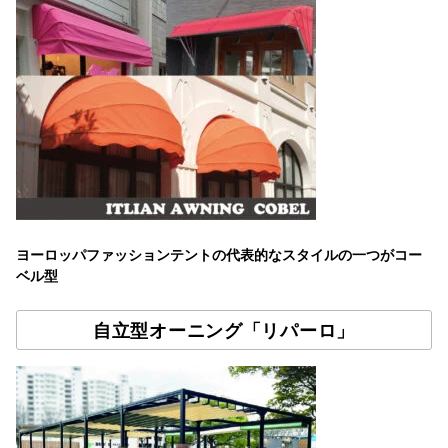
ヨーロッパファッションテントの代表的なスタイルの一つがコー
ベル型
自立型オーニング「リパーロ」