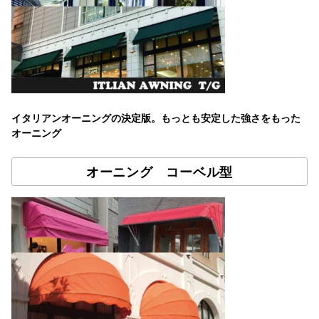
イタリアンオーニングの決定版。もっとも安定した強さをもった
オーニング
オーニング コーベル型