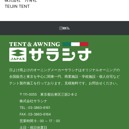
TEIJIN TENT
日よけ雨よけのオーニングメーカーサラシナはオリジナルオーニングの
全国販売と東京を中心に関東一円、商業施設・学校施設・個人住宅など
テント製作施工を行っております。見積無料です。お問合せください。
〒111-0055 東京都台東区三筋2-8-2
株式会社サラシナ
TEL : 03-3863-6161
FAX : 03-3863-6164
営業時間 9：00 ～ 17：00
土日・祝日休業日