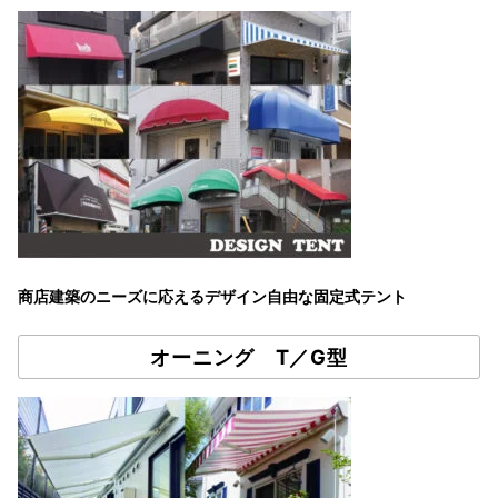
商店建築のニーズに応えるデザイン自由な固定式テント
オーニング T／G型