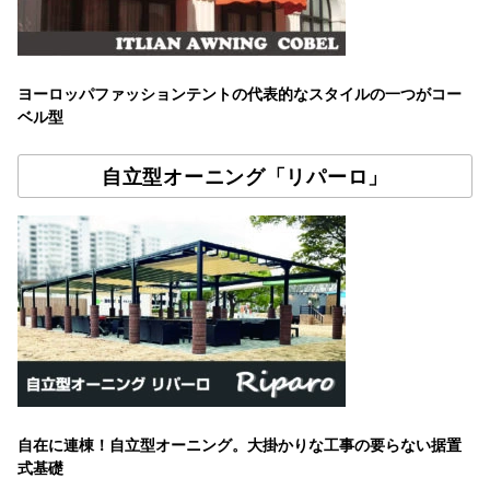
ヨーロッパファッションテントの代表的なスタイルの一つがコー
ベル型
自立型オーニング「リパーロ」
自在に連棟！自立型オーニング。大掛かりな工事の要らない据置
式基礎