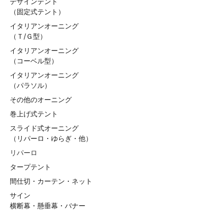
デザインテント
（固定式テント）
イタリアンオーニング
（Ｔ/Ｇ型）
イタリアンオーニング
（コーベル型）
イタリアンオーニング
（パラソル）
その他のオーニング
巻上げ式テント
スライド式オーニング
（リパーロ・ゆらぎ・他）
リパーロ
タープテント
間仕切・カーテン・ネット
サイン
横断幕・懸垂幕・バナー
——————————