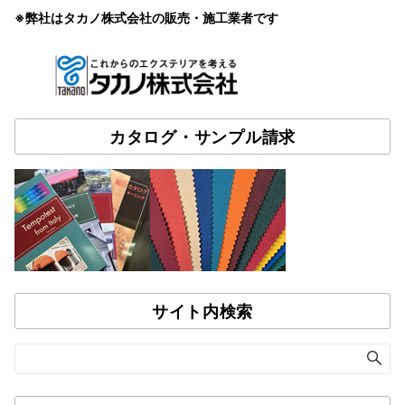
※弊社はタカノ株式会社の販売・施工業者です
カタログ・サンプル請求
サイト内検索