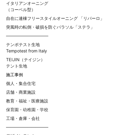
イタリアンオーニング
（コーベル型）
自在に連棟フリースタイルオーニング 「リパーロ」
突風時の転倒・破損を防ぐパラソル「ステラ」
——————————
テンポテスト生地
Tempotest from Italy
TEIJIN（テイジン）
テント生地
施工事例
個人・集合住宅
店舗・商業施設
教育・福祉・医療施設
保育園・幼稚園・学校
工場・倉庫・会社
——————————