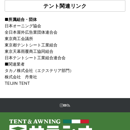
テント関連リンク
■所属組合・団体
日本オーニング協会
全日本屋外広告業団体連合会
東京商工会議所
東京都テントシート工業組合
東京天幕雨覆商工協同組合
日本テントシート工業組合連合会
■関連業者
タカノ株式会社（エクステリア部門）
株式会社 丹青社
TEIJIN TENT