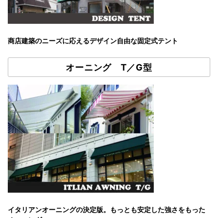
商店建築のニーズに応えるデザイン自由な固定式テント
オーニング T／G型
イタリアンオーニングの決定版。もっとも安定した強さをもった