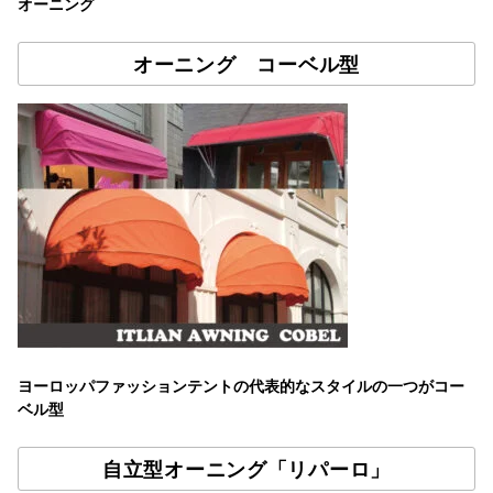
オーニング
オーニング コーベル型
ヨーロッパファッションテントの代表的なスタイルの一つがコー
ベル型
自立型オーニング「リパーロ」