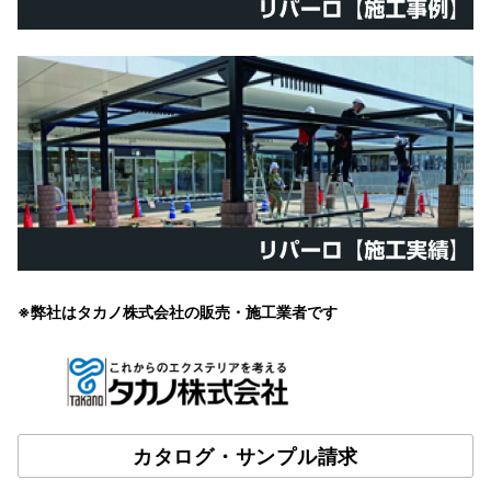
※弊社はタカノ株式会社の販売・施工業者です
カタログ・サンプル請求