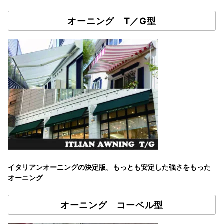
オーニング T／G型
イタリアンオーニングの決定版。もっとも安定した強さをもった
オーニング
オーニング コーベル型