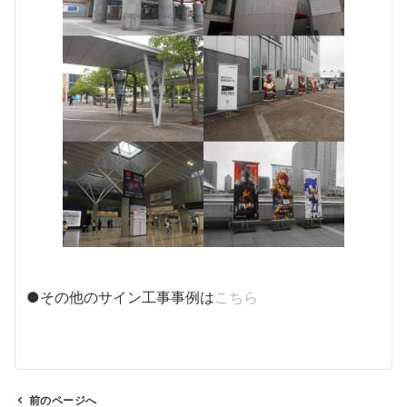
●その他のサイン工事事例は
こちら
前のページへ