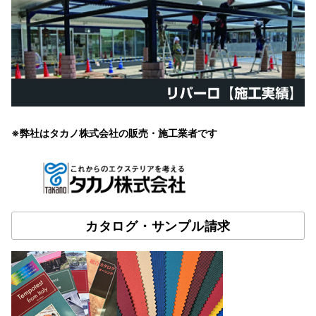
※弊社はタカノ株式会社の販売・施工業者です
カタログ・サンプル請求