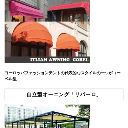
ヨーロッパファッションテントの代表的なスタイルの一つがコー
ベル型
自立型オーニング「リパーロ」