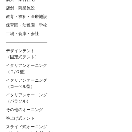
店舗・商業施設
教育・福祉・医療施設
保育園・幼稚園・学校
工場・倉庫・会社
——————————
デザインテント
（固定式テント）
イタリアンオーニング
（Ｔ/Ｇ型）
イタリアンオーニング
（コーベル型）
イタリアンオーニング
（パラソル）
その他のオーニング
巻上げ式テント
スライド式オーニング