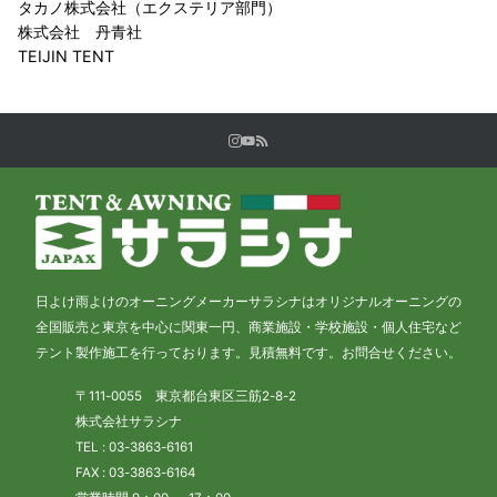
タカノ株式会社（エクステリア部門）
株式会社 丹青社
TEIJIN TENT
日よけ雨よけのオーニングメーカーサラシナはオリジナルオーニングの
全国販売と東京を中心に関東一円、商業施設・学校施設・個人住宅など
テント製作施工を行っております。見積無料です。お問合せください。
〒111-0055 東京都台東区三筋2-8-2
株式会社サラシナ
TEL : 03-3863-6161
FAX : 03-3863-6164