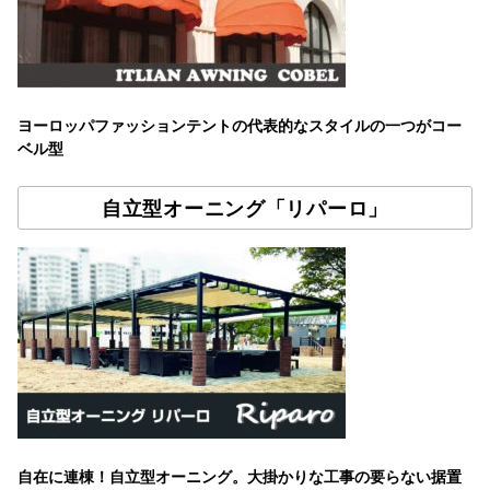
ヨーロッパファッションテントの代表的なスタイルの一つがコー
ベル型
自立型オーニング「リパーロ」
自在に連棟！自立型オーニング。大掛かりな工事の要らない据置