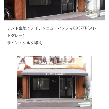
テント生地：テイジンニューパスティ8937FP(スレー
トグレー）
サイン：シルク印刷