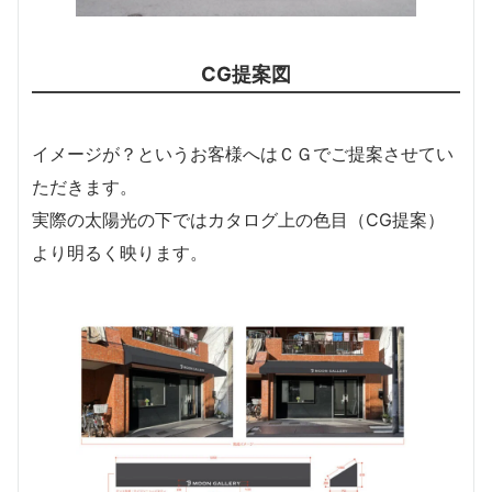
CG提案図
イメージが？というお客様へはＣＧでご提案させてい
ただきます。
実際の太陽光の下ではカタログ上の色目（CG提案）
より明るく映ります。