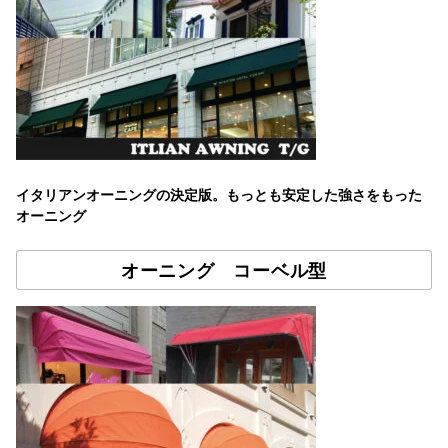
イタリアンオーニングの決定版。もっとも安定した強さをもった
オーニング
オーニング コーベル型