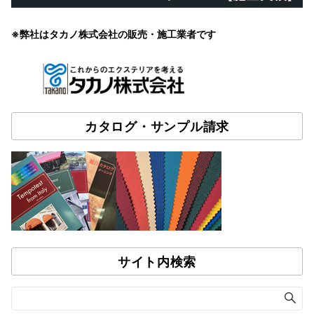
※弊社はタカノ株式会社の販売・施工業者です
カタログ・サンプル請求
サイト内検索