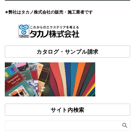
※弊社はタカノ株式会社の販売・施工業者です
カタログ・サンプル請求
サイト内検索