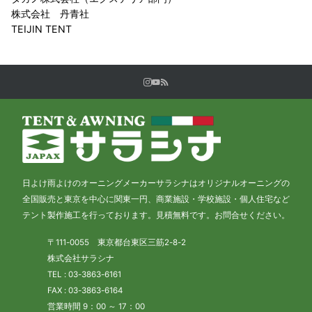
株式会社 丹青社
TEIJIN TENT
日よけ雨よけのオーニングメーカーサラシナはオリジナルオーニングの
全国販売と東京を中心に関東一円、商業施設・学校施設・個人住宅など
テント製作施工を行っております。見積無料です。お問合せください。
〒111-0055 東京都台東区三筋2-8-2
株式会社サラシナ
TEL : 03-3863-6161
FAX : 03-3863-6164
営業時間 9：00 ～ 17：00