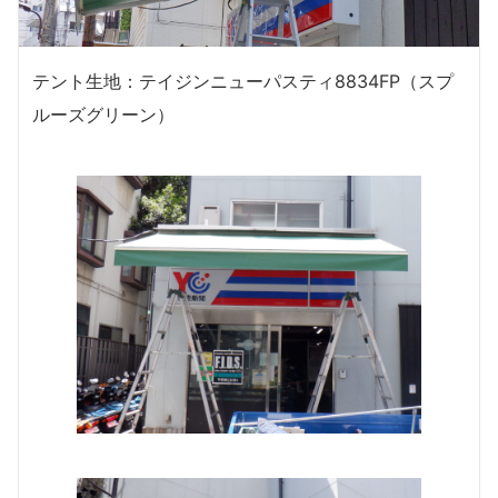
テント生地：テイジンニューパスティ8834FP（スプ
ルーズグリーン）