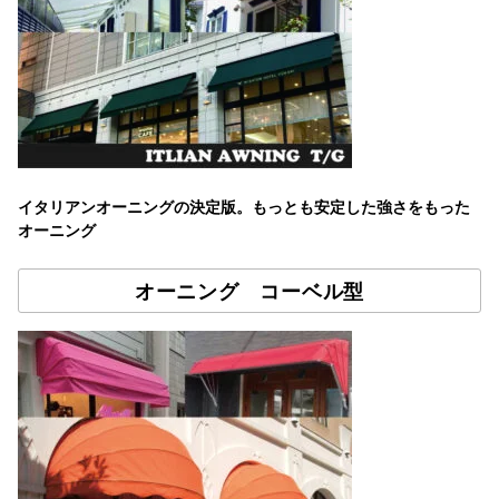
イタリアンオーニングの決定版。もっとも安定した強さをもった
オーニング
オーニング コーベル型