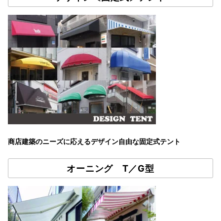
商店建築のニーズに応えるデザイン自由な固定式テント
オーニング T／G型