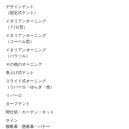
デザインテント
（固定式テント）
イタリアンオーニング
（Ｔ/Ｇ型）
イタリアンオーニング
（コーベル型）
イタリアンオーニング
（パラソル）
その他のオーニング
巻上げ式テント
スライド式オーニング
（リパーロ・ゆらぎ・他）
リパーロ
タープテント
間仕切・カーテン・ネット
サイン
横断幕・懸垂幕・バナー