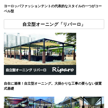
ヨーロッパファッションテントの代表的なスタイルの一つがコー
ベル型
自立型オーニング「リパーロ」
自在に連棟！自立型オーニング。大掛かりな工事の要らない据置
式基礎