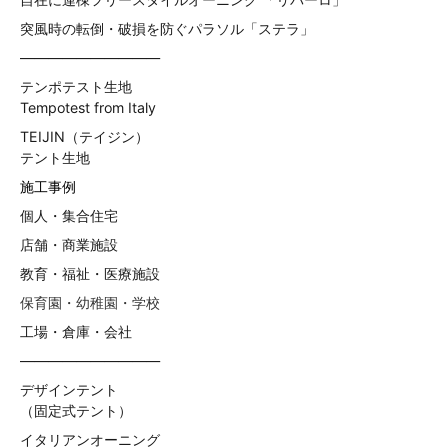
突風時の転倒・破損を防ぐパラソル「ステラ」
——————————
テンポテスト生地
Tempotest from Italy
TEIJIN（テイジン）
テント生地
施工事例
個人・集合住宅
店舗・商業施設
教育・福祉・医療施設
保育園・幼稚園・学校
工場・倉庫・会社
——————————
デザインテント
（固定式テント）
イタリアンオーニング