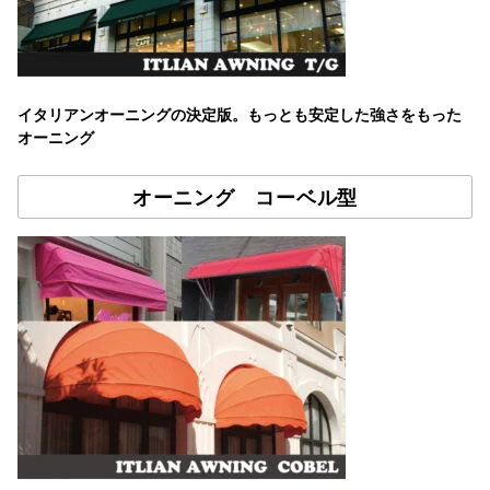
イタリアンオーニングの決定版。もっとも安定した強さをもった
オーニング
オーニング コーベル型