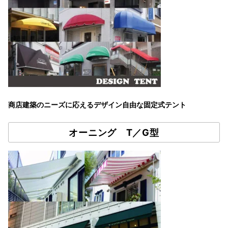
商店建築のニーズに応えるデザイン自由な固定式テント
オーニング T／G型