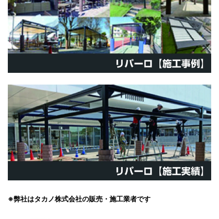
※弊社はタカノ株式会社の販売・施工業者です