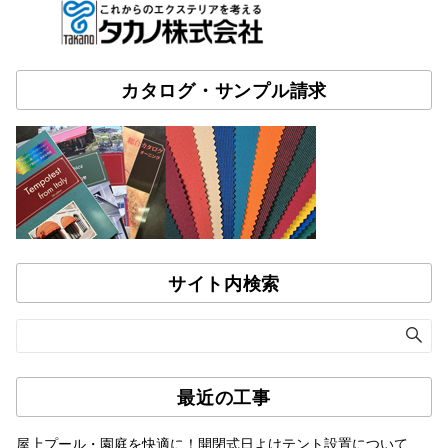
カタログ・サンプル請求
サイト内検索
最近の工事
屋上プール・園庭を快適に！開閉式日よけテント設置について