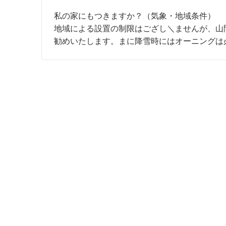
私の家にもつきますか？（気象・地域条件）
地域による設置の制限はござし＼ませんが、山
勧めいたします。まに降雪時にはオーニングは