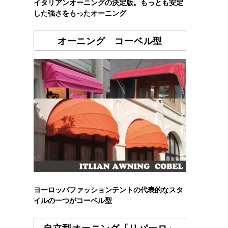
イタリアンオーニングの決定版。もっとも安定
した強さをもったオーニング
オーニング コーベル型
ヨーロッパファッションテントの代表的なスタ
イルの一つがコーベル型