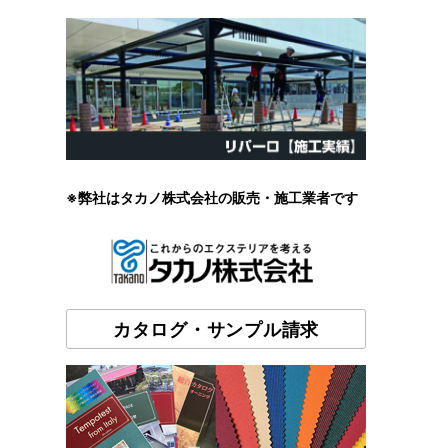
※弊社はタカノ株式会社の販売・施工業者です
カタログ・サンプル請求